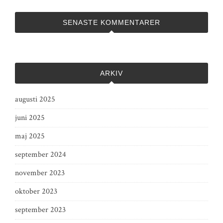
SENASTE KOMMENTARER
ARKIV
augusti 2025
juni 2025
maj 2025
september 2024
november 2023
oktober 2023
september 2023