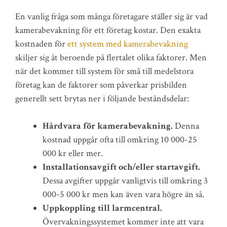
En vanlig fråga som många företagare ställer sig är vad
kamerabevakning för ett företag kostar. Den exakta
kostnaden för
ett system med kamerabevakning
skiljer sig åt beroende på flertalet olika faktorer. Men
när det kommer till system för små till medelstora
företag kan de faktorer som påverkar prisbilden
generellt sett brytas ner i följande beståndsdelar:
Hårdvara för kamerabevakning.
Denna
kostnad uppgår ofta till omkring 10 000-25
000 kr eller mer.
Installationsavgift och/eller startavgift.
Dessa avgifter uppgår vanligtvis till omkring 3
000-5 000 kr men kan även vara högre än så.
Uppkoppling till larmcentral.
Övervakningssystemet kommer inte att vara