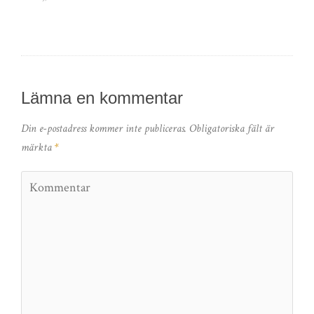
Lämna en kommentar
Din e-postadress kommer inte publiceras.
Obligatoriska fält är
märkta
*