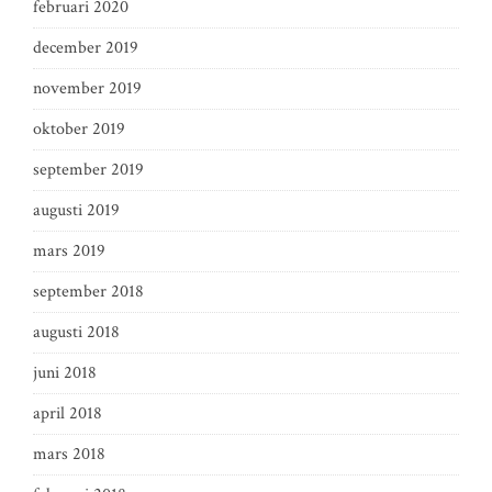
februari 2020
december 2019
november 2019
oktober 2019
september 2019
augusti 2019
mars 2019
september 2018
augusti 2018
juni 2018
april 2018
mars 2018