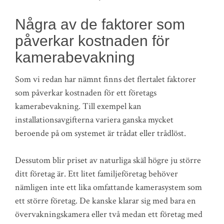
Några av de faktorer som
påverkar kostnaden för
kamerabevakning
Som vi redan har nämnt finns det flertalet faktorer
som påverkar kostnaden för ett företags
kamerabevakning. Till exempel kan
installationsavgifterna variera ganska mycket
beroende på om systemet är trådat eller trådlöst.
Dessutom blir priset av naturliga skäl högre ju större
ditt företag är. Ett litet familjeföretag behöver
nämligen inte ett lika omfattande kamerasystem som
ett större företag. De kanske klarar sig med bara en
övervakningskamera eller två medan ett företag med