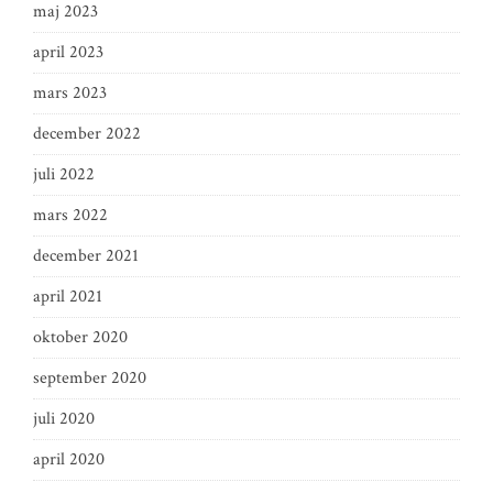
maj 2023
april 2023
mars 2023
december 2022
juli 2022
mars 2022
december 2021
april 2021
oktober 2020
september 2020
juli 2020
april 2020