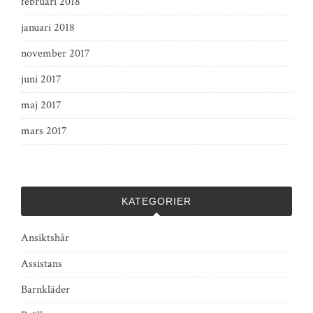
februari 2018
januari 2018
november 2017
juni 2017
maj 2017
mars 2017
KATEGORIER
Ansiktshår
Assistans
Barnkläder