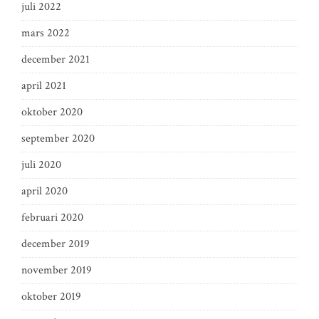
juli 2022
mars 2022
december 2021
april 2021
oktober 2020
september 2020
juli 2020
april 2020
februari 2020
december 2019
november 2019
oktober 2019