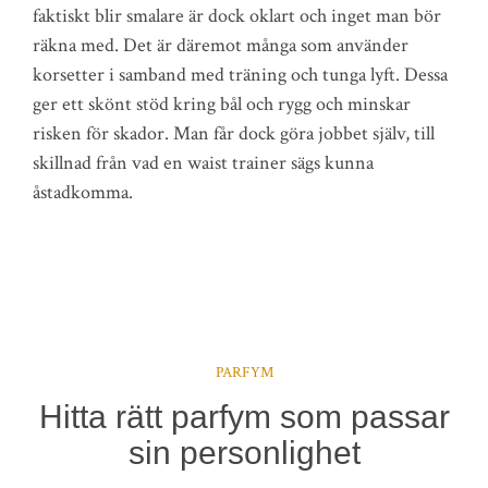
faktiskt blir smalare är dock oklart och inget man bör
räkna med. Det är däremot många som använder
korsetter i samband med träning och tunga lyft. Dessa
ger ett skönt stöd kring bål och rygg och minskar
risken för skador. Man får dock göra jobbet själv, till
skillnad från vad en waist trainer sägs kunna
åstadkomma.
PARFYM
Hitta rätt parfym som passar
sin personlighet