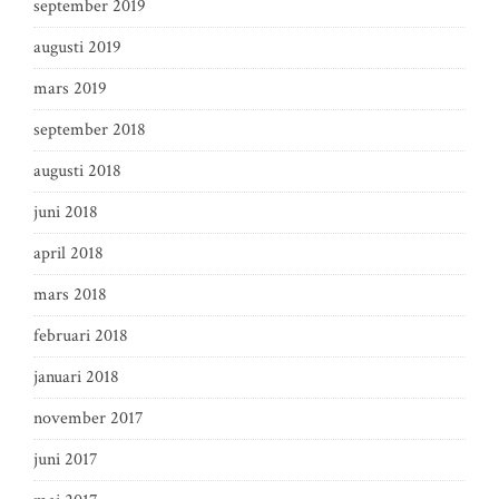
september 2019
augusti 2019
mars 2019
september 2018
augusti 2018
juni 2018
april 2018
mars 2018
februari 2018
januari 2018
november 2017
juni 2017