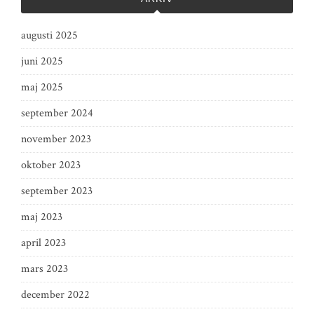
augusti 2025
juni 2025
maj 2025
september 2024
november 2023
oktober 2023
september 2023
maj 2023
april 2023
mars 2023
december 2022