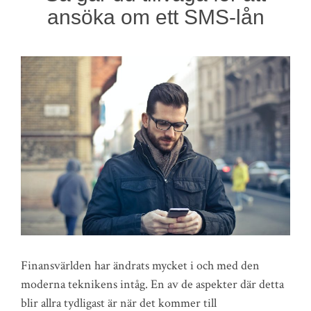
ansöka om ett SMS-lån
Finansvärlden har ändrats mycket i och med den
moderna teknikens intåg. En av de aspekter där detta
blir allra tydligast är när det kommer till