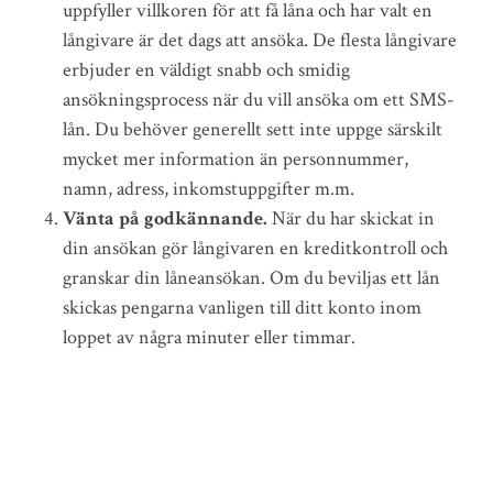
uppfyller villkoren för att få låna och har valt en
långivare är det dags att ansöka. De flesta långivare
erbjuder en väldigt snabb och smidig
ansökningsprocess när du vill ansöka om ett SMS-
lån. Du behöver generellt sett inte uppge särskilt
mycket mer information än personnummer,
namn, adress, inkomstuppgifter m.m.
Vänta på godkännande.
När du har skickat in
din ansökan gör långivaren en kreditkontroll och
granskar din låneansökan. Om du beviljas ett lån
skickas pengarna vanligen till ditt konto inom
loppet av några minuter eller timmar.