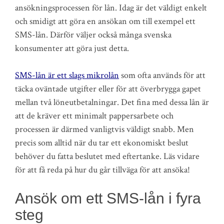
ansökningsprocessen för lån. Idag är det väldigt enkelt
och smidigt att göra en ansökan om till exempel ett
SMS-lån. Därför väljer också många svenska
konsumenter att göra just detta.
SMS-lån är ett slags mikrolån
som ofta används för att
täcka oväntade utgifter eller för att överbrygga gapet
mellan två löneutbetalningar. Det fina med dessa lån är
att de kräver ett minimalt pappersarbete och
processen är därmed vanligtvis väldigt snabb. Men
precis som alltid när du tar ett ekonomiskt beslut
behöver du fatta beslutet med eftertanke. Läs vidare
för att få reda på hur du går tillväga för att ansöka!
Ansök om ett SMS-lån i fyra
steg