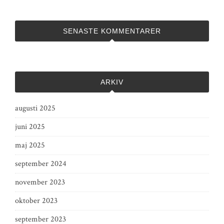
SENASTE KOMMENTARER
ARKIV
augusti 2025
juni 2025
maj 2025
september 2024
november 2023
oktober 2023
september 2023