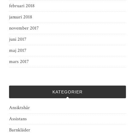
februari 2018
januari 2018
november 2017
juni 2017
maj 2017
mars 2017
KATEGORIER
Ansiktshår
Assistans
Barnkläder