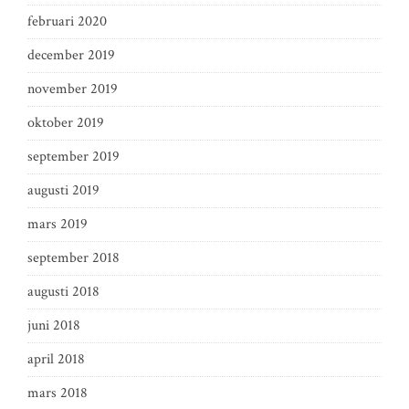
februari 2020
december 2019
november 2019
oktober 2019
september 2019
augusti 2019
mars 2019
september 2018
augusti 2018
juni 2018
april 2018
mars 2018