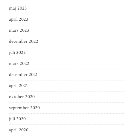
maj 2023
april 2023
mars 2023
december 2022
juli 2022
mars 2022
december 2021
april 2021
oktober 2020
september 2020
juli 2020
april 2020