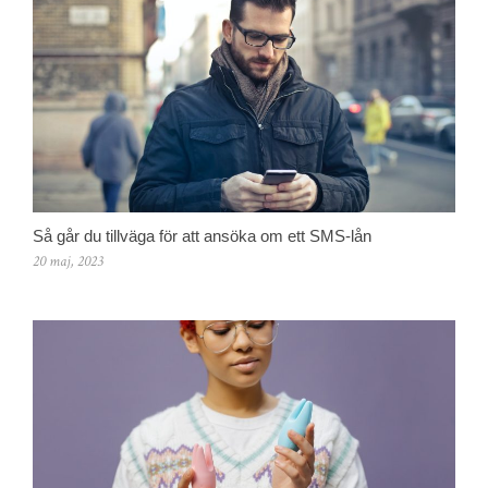
Så går du tillväga för att ansöka om ett SMS-lån
20 maj, 2023