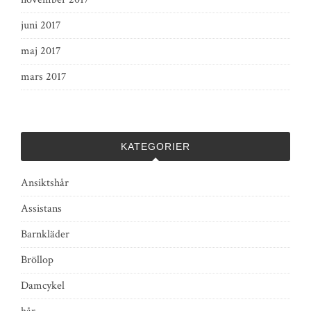
juni 2017
maj 2017
mars 2017
KATEGORIER
Ansiktshår
Assistans
Barnkläder
Bröllop
Damcykel