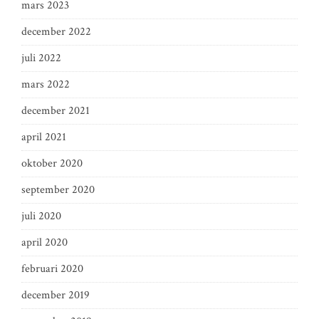
mars 2023
december 2022
juli 2022
mars 2022
december 2021
april 2021
oktober 2020
september 2020
juli 2020
april 2020
februari 2020
december 2019