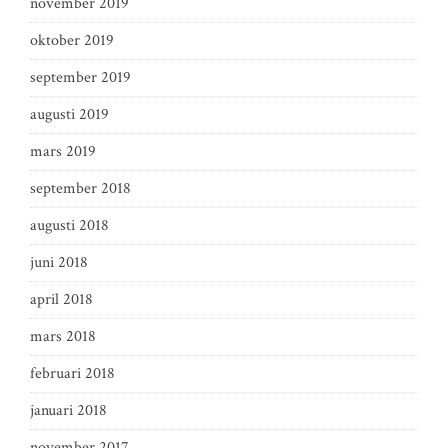
november 2019
oktober 2019
september 2019
augusti 2019
mars 2019
september 2018
augusti 2018
juni 2018
april 2018
mars 2018
februari 2018
januari 2018
november 2017