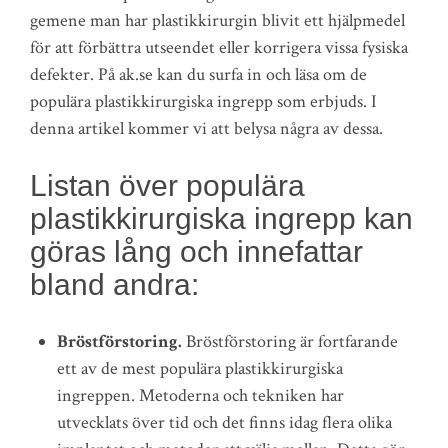
gemene man har plastikkirurgin blivit ett hjälpmedel
för att förbättra utseendet eller korrigera vissa fysiska
defekter. På ak.se kan du surfa in och läsa om de
populära plastikkirurgiska ingrepp som erbjuds. I
denna artikel kommer vi att belysa några av dessa.
Listan över populära
plastikkirurgiska ingrepp kan
göras lång och innefattar
bland andra:
Bröstförstoring.
Bröstförstoring är fortfarande
ett av de mest populära plastikkirurgiska
ingreppen. Metoderna och tekniken har
utvecklats över tid och det finns idag flera olika