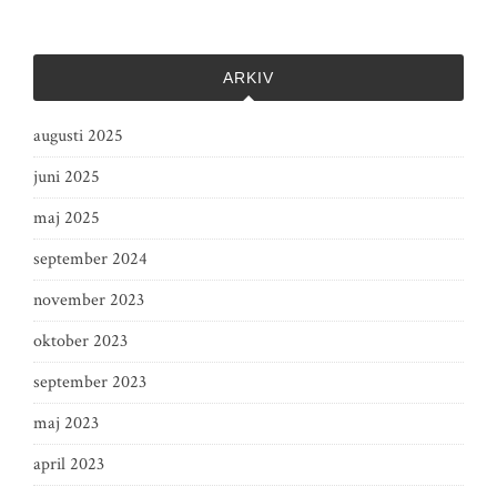
ARKIV
augusti 2025
juni 2025
maj 2025
september 2024
november 2023
oktober 2023
september 2023
maj 2023
april 2023