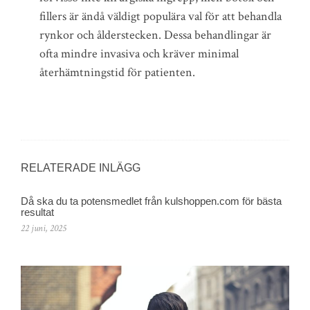
fillers är ändå väldigt populära val för att behandla
rynkor och ålderstecken. Dessa behandlingar är
ofta mindre invasiva och kräver minimal
återhämtningstid för patienten.
RELATERADE INLÄGG
Då ska du ta potensmedlet från kulshoppen.com för bästa
resultat
22 juni, 2025