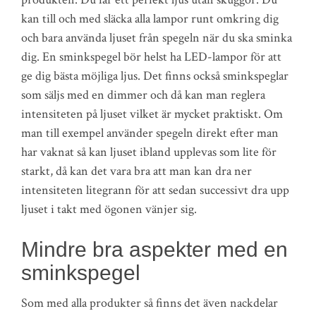
kan till och med släcka alla lampor runt omkring dig
och bara använda ljuset från spegeln när du ska sminka
dig. En sminkspegel bör helst ha LED-lampor för att
ge dig bästa möjliga ljus. Det finns också sminkspeglar
som säljs med en dimmer och då kan man reglera
intensiteten på ljuset vilket är mycket praktiskt. Om
man till exempel använder spegeln direkt efter man
har vaknat så kan ljuset ibland upplevas som lite för
starkt, då kan det vara bra att man kan dra ner
intensiteten litegrann för att sedan successivt dra upp
ljuset i takt med ögonen vänjer sig.
Mindre bra aspekter med en
sminkspegel
Som med alla produkter så finns det även nackdelar