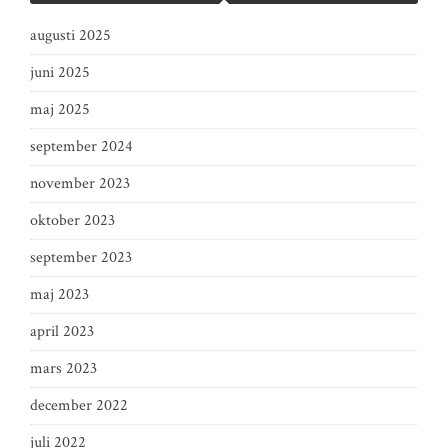
augusti 2025
juni 2025
maj 2025
september 2024
november 2023
oktober 2023
september 2023
maj 2023
april 2023
mars 2023
december 2022
juli 2022