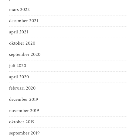
mars 2022
december 2021
april 2021
oktober 2020
september 2020
juli 2020
april 2020
februari 2020
december 2019
november 2019
oktober 2019
september 2019