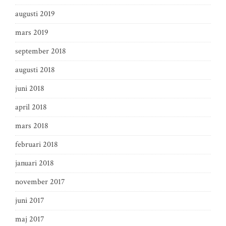
augusti 2019
mars 2019
september 2018
augusti 2018
juni 2018
april 2018
mars 2018
februari 2018
januari 2018
november 2017
juni 2017
maj 2017