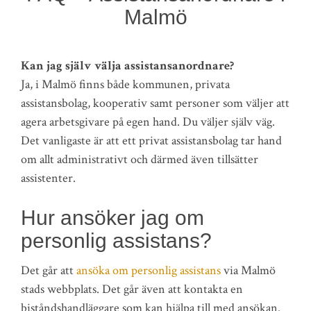
Malmö
Kan jag själv välja assistansanordnare?
Ja, i Malmö finns både kommunen, privata
assistansbolag, kooperativ samt personer som väljer att
agera arbetsgivare på egen hand. Du väljer själv väg.
Det vanligaste är att ett privat assistansbolag tar hand
om allt administrativt och därmed även tillsätter
assistenter.
Hur ansöker jag om
personlig assistans?
Det går att
ansöka om personlig assistans
via Malmö
stads webbplats. Det går även att kontakta en
biståndshandläggare som kan hjälpa till med ansökan.