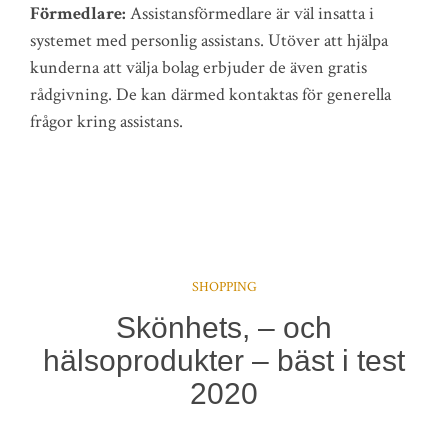
Förmedlare:
Assistansförmedlare är väl insatta i
systemet med personlig assistans. Utöver att hjälpa
kunderna att välja bolag erbjuder de även gratis
rådgivning. De kan därmed kontaktas för generella
frågor kring assistans.
SHOPPING
Skönhets, – och
hälsoprodukter – bäst i test
2020