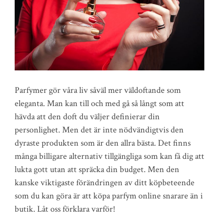
Parfymer gör våra liv såväl mer väldoftande som
eleganta. Man kan till och med gå så långt som att
hävda att den doft du väljer definierar din
personlighet. Men det är inte nödvändigtvis den
dyraste produkten som är den allra bästa. Det finns
många billigare alternativ tillgängliga som kan få dig att
lukta gott utan att spräcka din budget. Men den
kanske viktigaste förändringen av ditt köpbeteende
som du kan göra är att köpa parfym online snarare än i
butik. Låt oss förklara varför!