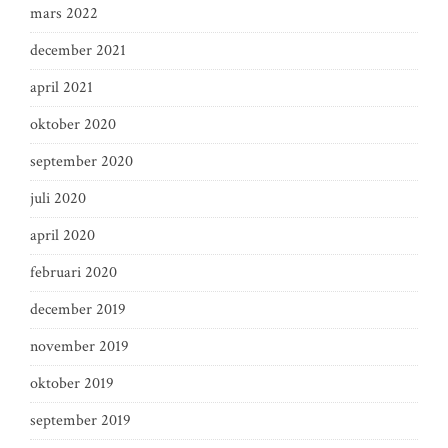
mars 2022
december 2021
april 2021
oktober 2020
september 2020
juli 2020
april 2020
februari 2020
december 2019
november 2019
oktober 2019
september 2019