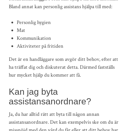
Bland annat kan personlig assistans hjälpa till med:
Personlig hygien
Mat
Kommunikation
Aktiviteter på fritiden
Det är en handläggare som avgör ditt behov, efter att
ha träffat dig och diskuterat detta. Därmed fastställs
hur mycket hjälp du kommer att få.
Kan jag byta
assistansanordnare?
Ja, du har alltid rätt att byta till någon annan
assistansanordnare. Det kan exempelvis ske om du är
missnöjd med den vård du får eller att ditt behov har