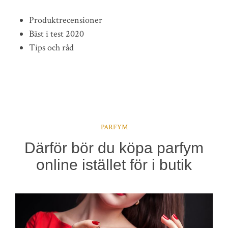
Produktrecensioner
Bäst i test 2020
Tips och råd
PARFYM
Därför bör du köpa parfym
online istället för i butik