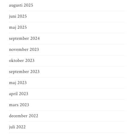
augusti 2025
juni 2025
maj 2025
september 2024
november 2023
oktober 2023
september 2023
maj 2023
april 2023
mars 2023
december 2022
juli 2022