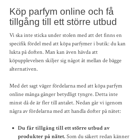
Köp parfym online och få
tillgång till ett större utbud
Vi ska inte sticka under stolen med att det finns en
specifik fördel med att köpa parfymer i butik: du kan
lukta på doften. Man kan även hävda att
köpupplevelsen skiljer sig något åt mellan de bägge
alternativen.
Med det sagt väger fördelarna med att köpa parfym
online många gånger betydligt tyngre. Detta inte
minst då de är fler till antalet. Nedan går vi igenom
några av fördelarna med att handla dofter på nätet:
Du får tillgång till ett större utbud av
produkter på nätet.
Som du säkert redan känner