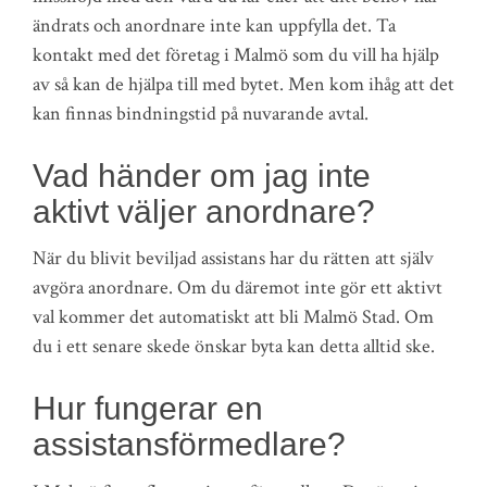
ändrats och anordnare inte kan uppfylla det. Ta
kontakt med det företag i Malmö som du vill ha hjälp
av så kan de hjälpa till med bytet. Men kom ihåg att det
kan finnas bindningstid på nuvarande avtal.
Vad händer om jag inte
aktivt väljer anordnare?
När du blivit beviljad assistans har du rätten att själv
avgöra anordnare. Om du däremot inte gör ett aktivt
val kommer det automatiskt att bli Malmö Stad. Om
du i ett senare skede önskar byta kan detta alltid ske.
Hur fungerar en
assistansförmedlare?