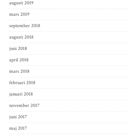
augusti 2019
mars 2019
september 2018
augusti 2018
juni 2018
april 2018
mars 2018
februari 2018
januari 2018
november 2017
juni 2017
maj 2017