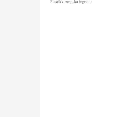
Plastikkirurgiska ingrepp