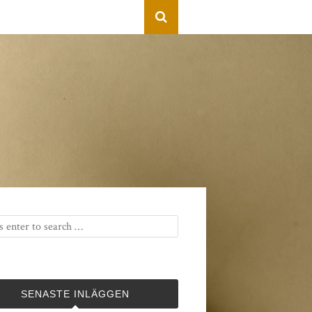
SENASTE INLÄGGEN