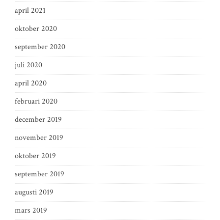
april 2021
oktober 2020
september 2020
juli 2020
april 2020
februari 2020
december 2019
november 2019
oktober 2019
september 2019
augusti 2019
mars 2019