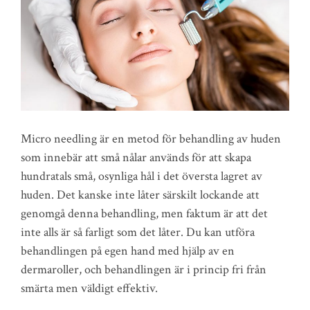
Micro needling är en metod för behandling av huden
som innebär att små nålar används för att skapa
hundratals små, osynliga hål i det översta lagret av
huden. Det kanske inte låter särskilt lockande att
genomgå denna behandling, men faktum är att det
inte alls är så farligt som det låter. Du kan utföra
behandlingen på egen hand med hjälp av en
dermaroller, och behandlingen är i princip fri från
smärta men väldigt effektiv.