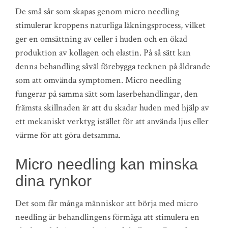
De små sår som skapas genom micro needling
stimulerar kroppens naturliga läkningsprocess, vilket
ger en omsättning av celler i huden och en ökad
produktion av kollagen och elastin. På så sätt kan
denna behandling såväl förebygga tecknen på åldrande
som att omvända symptomen. Micro needling
fungerar på samma sätt som laserbehandlingar, den
främsta skillnaden är att du skadar huden med hjälp av
ett mekaniskt verktyg istället för att använda ljus eller
värme för att göra detsamma.
Micro needling kan minska
dina rynkor
Det som får många människor att börja med micro
needling är behandlingens förmåga att stimulera en