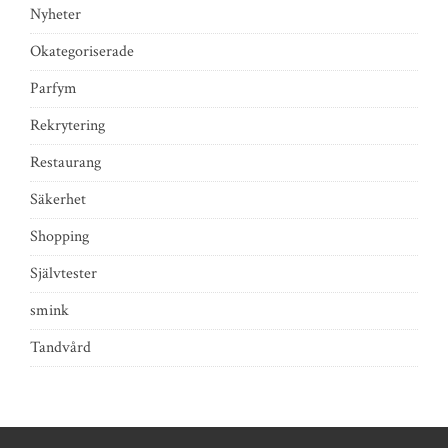
Nyheter
Okategoriserade
Parfym
Rekrytering
Restaurang
Säkerhet
Shopping
Självtester
smink
Tandvård