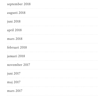
september 2018
augusti 2018
juni 2018
april 2018
mars 2018
februari 2018
januari 2018
november 2017
juni 2017
maj 2017
mars 2017