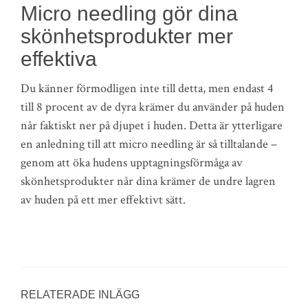
Micro needling gör dina
skönhetsprodukter mer
effektiva
Du känner förmodligen inte till detta, men endast 4
till 8 procent av de dyra krämer du använder på huden
når faktiskt ner på djupet i huden. Detta är ytterligare
en anledning till att micro needling är så tilltalande –
genom att öka hudens upptagningsförmåga av
skönhetsprodukter når dina krämer de undre lagren
av huden på ett mer effektivt sätt.
RELATERADE INLÄGG