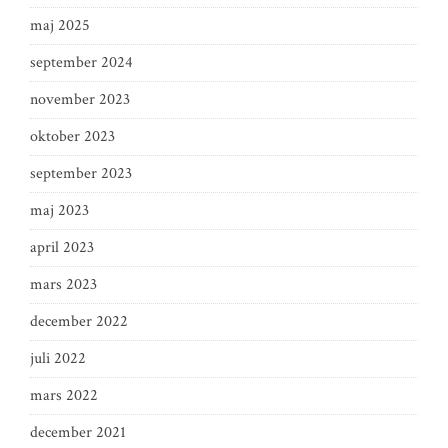
maj 2025
september 2024
november 2023
oktober 2023
september 2023
maj 2023
april 2023
mars 2023
december 2022
juli 2022
mars 2022
december 2021