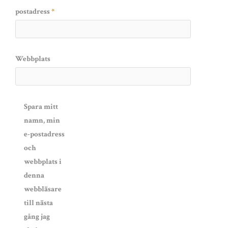
postadress
*
Webbplats
Spara mitt
namn, min
e-postadress
och
webbplats i
denna
webbläsare
till nästa
gång jag