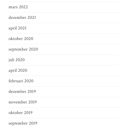
mars 2022
december 2021
april 2021
oktober 2020
september 2020
juli 2020
april 2020
februari 2020
december 2019
november 2019
oktober 2019
september 2019