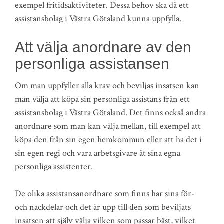
exempel fritidsaktiviteter. Dessa behov ska då ett
assistansbolag i Västra Götaland kunna uppfylla.
Att välja anordnare av den
personliga assistansen
Om man uppfyller alla krav och beviljas insatsen kan
man välja att köpa sin personliga assistans från ett
assistansbolag i Västra Götaland. Det finns också andra
anordnare som man kan välja mellan, till exempel att
köpa den från sin egen hemkommun eller att ha det i
sin egen regi och vara arbetsgivare åt sina egna
personliga assistenter.
De olika assistansanordnare som finns har sina för-
och nackdelar och det är upp till den som beviljats
insatsen att själv välja vilken som passar bäst, vilket