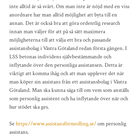
inte alltid är så svårt. Om man inte är nöjd med en viss
anordnare har man alltid möjlighet att byta till en
annan. Det är också bra att göra ordentlig research
innan man väljer för att på så sätt maximera
möjligheterna till att välja ett bra och passande
assistansbolag i Västra Götaland redan första gången. I
LSS betonas individens självbestämmande och
inflytande över den personliga assistansen. Detta är
viktigt att komma ihåg och att man upplever det när
man köper sin assistans från ett assistansbolag i Västra
Götaland. Man ska kunna säga till om vem som anställs
som personlig assistent och ha inflytande över när och
hur stödet ska ges.
Se
https://www.assistansförmedling.se/
om personlig
assistans.