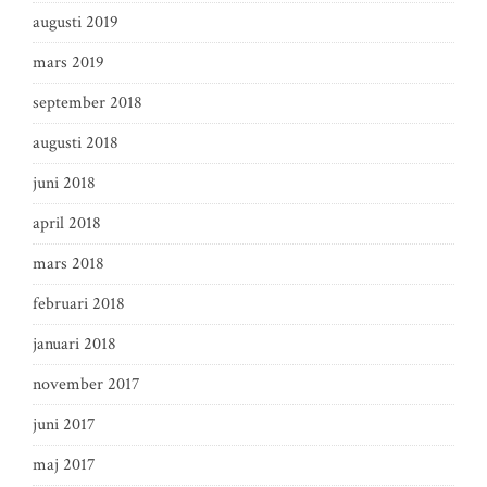
augusti 2019
mars 2019
september 2018
augusti 2018
juni 2018
april 2018
mars 2018
februari 2018
januari 2018
november 2017
juni 2017
maj 2017