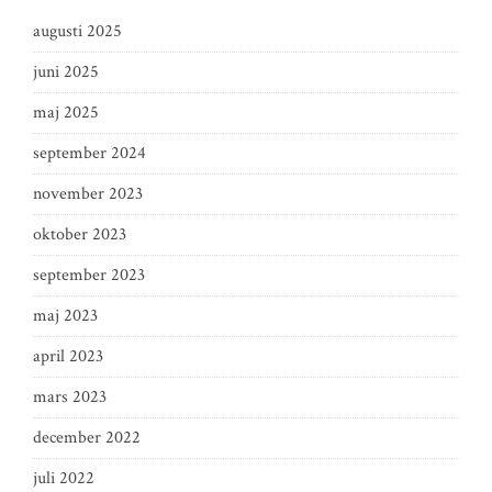
augusti 2025
juni 2025
maj 2025
september 2024
november 2023
oktober 2023
september 2023
maj 2023
april 2023
mars 2023
december 2022
juli 2022